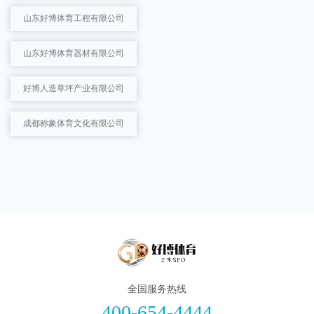
山东好博体育工程有限公司
山东好博体育器材有限公司
好博人造草坪产业有限公司
成都称象体育文化有限公司
全国服务热线
400-654-4444