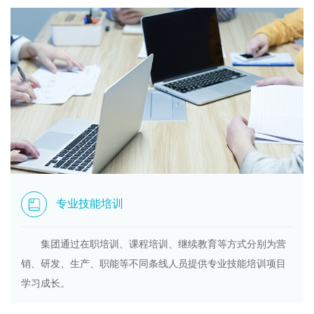
专业技能培训
集团通过在职培训、课程培训、继续教育等方式分别为营
销、研发、生产、职能等不同条线人员提供专业技能培训项目
学习成长。