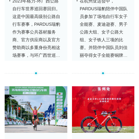
2023年格力-环广西公路
在杭州亚运会中，
自行车世界巡回赛回归。
PARDUS瑞豹陪伴中国队
这是中国最高级别公路自
员参加了场地自行车女子
行车赛事，PARDUS瑞豹
全能赛、麦迪逊赛、男子
作为赛事公共器材服务
公路大组、女子公路大
商、官方供应商以及官方
组、女子铁人三项的比
赞助商以多重身份亮相这
赛。并陪伴中国队员刘佳
场赛事，与环广西世巡赛
丽夺得女子全能赛铜牌、
一起推动自行车文化的发
助力中国队员杨一凡获得
展。
女子铁人三项赛铜牌。