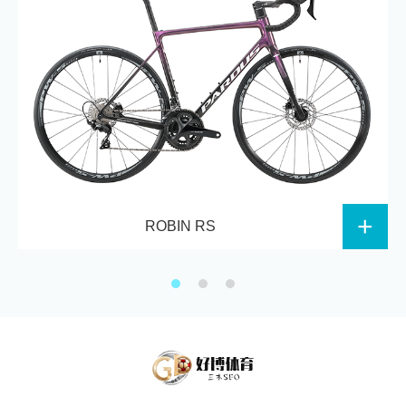
+
+
+
GOMERA
NAIK
ROBIN RS
INTELLIGE
RO