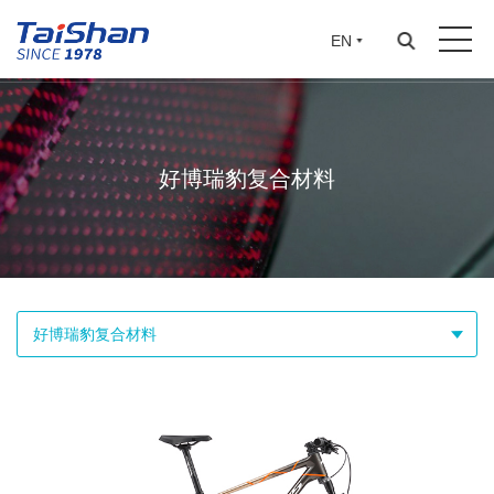
EN
好博瑞豹复合材料
好博瑞豹复合材料