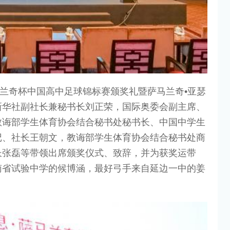
•萨马兰奇杯中国高中足球锦标赛颁奖礼暨萨马兰奇•亚瑟
新华社副社长兼秘书长刘正荣，国际奥委会副主席、
教诲部学生体育协会结合秘书处秘书长、中国中学生
记、社长王朝文，教诲部学生体育协会结合秘书处商
长张磊等带领出席颁奖仪式、致辞，并为获奖运带
南省试验中学的候博涵，最好弓手来自延边一中的姜
。