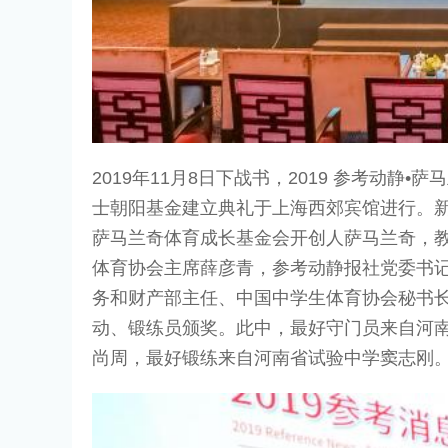
2019年11月8日下战书，2019 参考动静
士朝阳基金建立典礼于上海西郊宾馆进行。
萨马兰奇体育成长基金会开创人萨马兰奇，
体育协会主席薛彦青，参考动静报社党委书
务和财产部主任、中国中学生体育协会秘书
动、锻练员颁奖。此中，最好守门员来自河
尚周，最好锻练来自河南省试验中学窦志刚