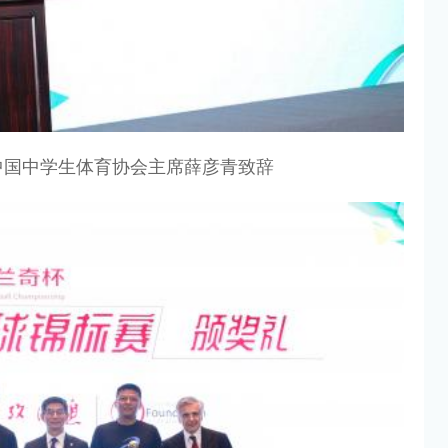
中国中学生体育协会主席薛彦青致辞