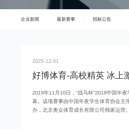
企业新闻
最新赛事
招标公告
2025-12-01
好博体育-高校精英 冰上
2019年11月10日，“战马杯”2019中
幕。该项赛事由中国年夜学生体育协会主
办，北京奥众体育成长有限公司独家运营。