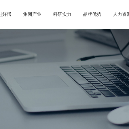
进好博
集团产业
科研实力
品牌优势
人力资