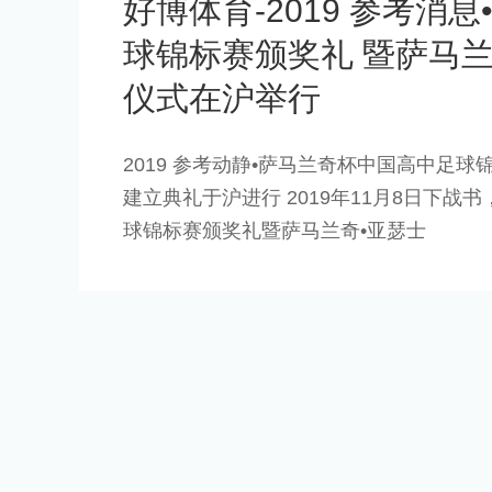
好博体育-2019 参考消
球锦标赛颁奖礼 暨萨马
仪式在沪举行
2019 参考动静•萨马兰奇杯中国高中足球
建立典礼于沪进行 2019年11月8日下战书
球锦标赛颁奖礼暨萨马兰奇•亚瑟士