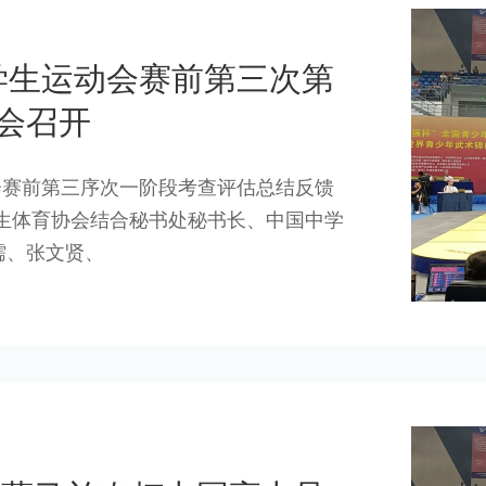
学生运动会赛前第三次第
会召开
动会赛前第三序次一阶段考查评估总结反馈
生体育协会结合秘书处秘书长、中国中学
儒、张文贤、