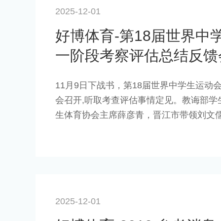
2025-12-01
好博体育-第18届世界中
一阶段考察评估总结反馈
11月9日下战书，第18届世界中学生运
会召开,听取考查评估事情定见。教诲部学
生体育协会主席薛彦青，晋江市带领刘文
2025-12-01