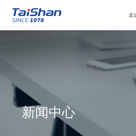
走
新闻中心